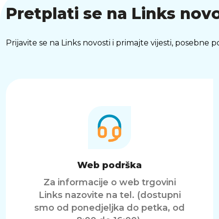
Pretplati se na Links novo
Prijavite se na Links novosti i primajte vijesti, posebne
Web podrška
Za informacije o web trgovini
Links nazovite na tel. (dostupni
smo od ponedjeljka do petka, od