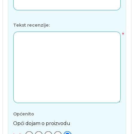
Tekst recenzije:
*
Općenito
Opći dojam o proizvodu