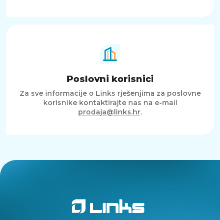
Poslovni korisnici
Za sve informacije o Links rješenjima za poslovne
korisnike kontaktirajte nas na e-mail
prodaja@links.hr
.