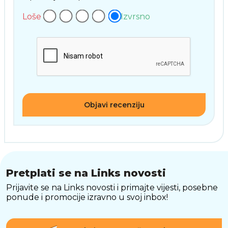
Loše
Izvrsno
Objavi recenziju
Pretplati se na Links novosti
Prijavite se na Links novosti i primajte vijesti, posebne
ponude i promocije izravno u svoj inbox!