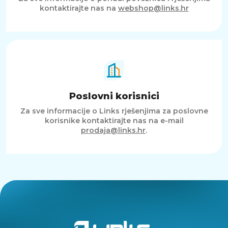
kontaktirajte nas na
webshop@links.hr
Poslovni korisnici
Za sve informacije o Links rješenjima za poslovne
korisnike kontaktirajte nas na e-mail
prodaja@links.hr
.