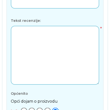
Tekst recenzije:
*
Općenito
Opći dojam o proizvodu