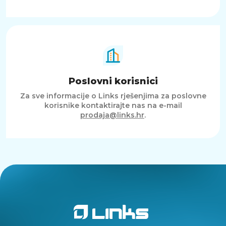
Poslovni korisnici
Za sve informacije o Links rješenjima za poslovne
korisnike kontaktirajte nas na e-mail
prodaja@links.hr
.