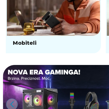
Mobiteli