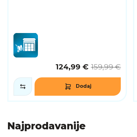
124,99 €
159,99 €
Dodaj
Najprodavanije