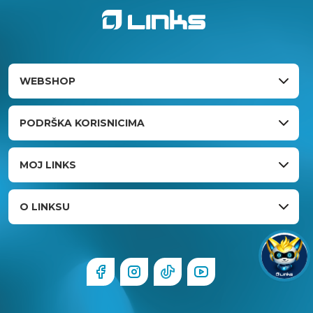
WEBSHOP
PODRŠKA KORISNICIMA
MOJ LINKS
O LINKSU