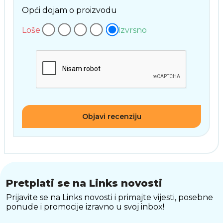
Opći dojam o proizvodu
Loše
Izvrsno
Objavi recenziju
Pretplati se na Links novosti
Prijavite se na Links novosti i primajte vijesti, posebne
ponude i promocije izravno u svoj inbox!