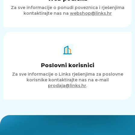
Za sve informacije o ponudi poveznica i rješenjima
kontaktirajte nas na
webshop@links.hr
Poslovni korisnici
Za sve informacije o Links rješenjima za poslovne
korisnike kontaktirajte nas na e-mail
prodaja@links.hr
.