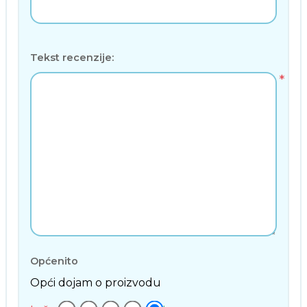
Tekst recenzije:
*
Općenito
Opći dojam o proizvodu