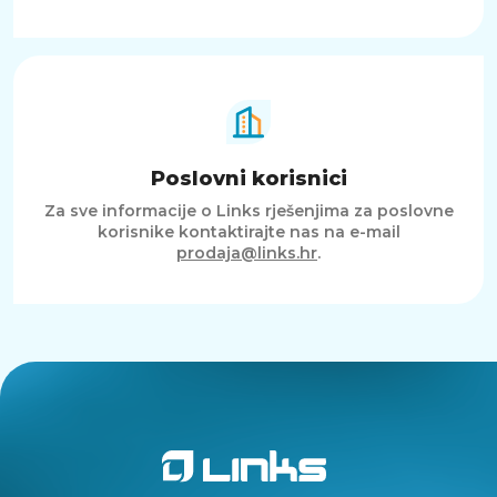
Poslovni korisnici
Za sve informacije o Links rješenjima za poslovne
korisnike kontaktirajte nas na e-mail
prodaja@links.hr
.