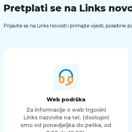
Pretplati se na Links novo
Prijavite se na Links novosti i primajte vijesti, posebne
Web podrška
Za informacije o web trgovini
Links nazovite na tel. (dostupni
smo od ponedjeljka do petka, od