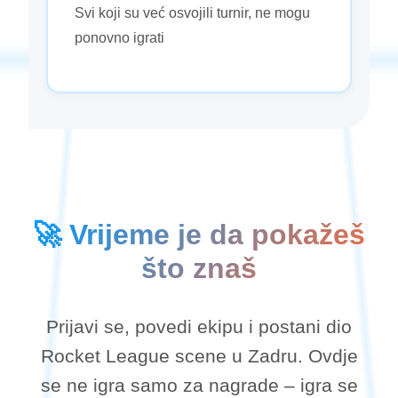
Svi koji su već osvojili turnir, ne mogu
ponovno igrati
🚀 Vrijeme je da pokažeš
što znaš
Prijavi se, povedi ekipu i postani dio
Rocket League scene u Zadru. Ovdje
se ne igra samo za nagrade – igra se