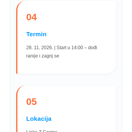
04
Termin
28. 11. 2026. | Start u 14:00 – dođi
ranije i zagrij se
05
Lokacija