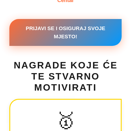
Centar
PRIJAVI SE I OSIGURAJ SVOJE
MJESTO!
NAGRADE KOJE ĆE
TE STVARNO
MOTIVIRATI
🥇