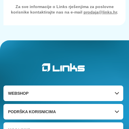
Za sve informacije o Links rješenjima za poslovne
korisnike kontaktirajte nas na e-mail
prodaja@links.hr
.
WEBSHOP
PODRŠKA KORISNICIMA