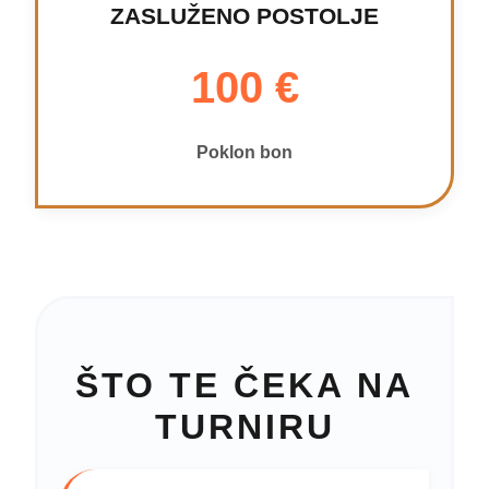
ZASLUŽENO POSTOLJE
100 €
Poklon bon
ŠTO TE ČEKA NA
TURNIRU