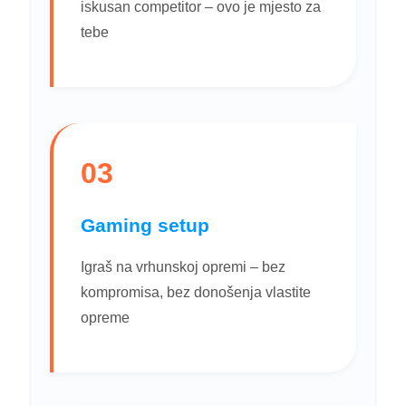
iskusan competitor – ovo je mjesto za
tebe
03
Gaming setup
Igraš na vrhunskoj opremi – bez
kompromisa, bez donošenja vlastite
opreme