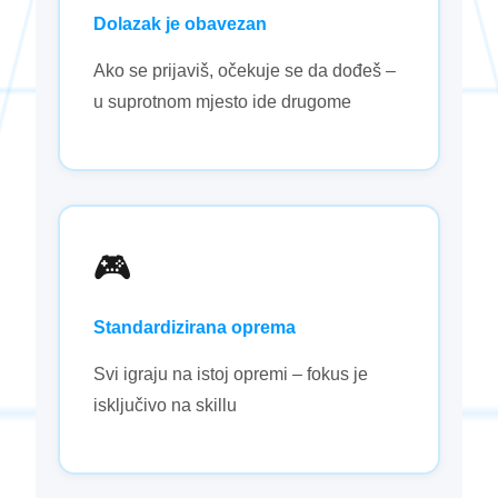
Dolazak je obavezan
Ako se prijaviš, očekuje se da dođeš –
u suprotnom mjesto ide drugome
🎮
Standardizirana oprema
Svi igraju na istoj opremi – fokus je
isključivo na skillu