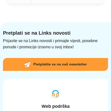
Pretplati se na Links novosti
Prijavite se na Links novosti i primajte vijesti, posebne
ponude i promocije izravno u svoj inbox!
Pretplatite se na naš newsletter
Web podrška