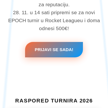
za reputaciju.
28. 11. u 14 sati pripremi se za novi
EPOCH turnir u Rocket Leagueu i doma
odnesi 500€!
PRIJAVI SE SADA!
RASPORED TURNIRA 2026