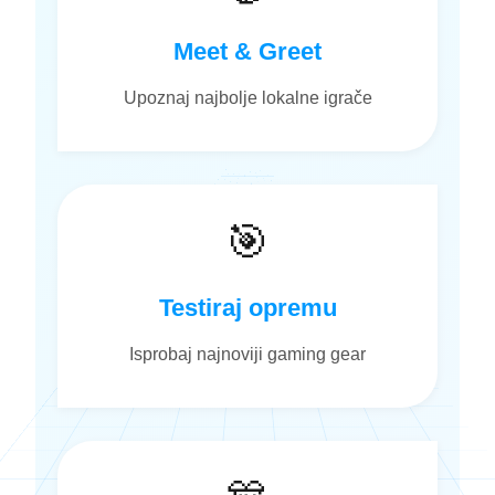
Meet & Greet
Upoznaj najbolje lokalne igrače
🎯
Testiraj opremu
Isprobaj najnoviji gaming gear