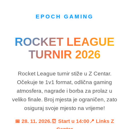
EPOCH GAMING
ROCKET LEAGUE
TURNIR 2026
Rocket League turnir stiže u Z Centar.
Očekuje te 1v1 format, odlična gaming
atmosfera, nagrade i borba za prolaz u
veliko finale. Broj mjesta je ograničen, zato
osiguraj svoje mjesto na vrijeme!
📅 28. 11. 2026.⏰ Start u 14:00📍 Links Z