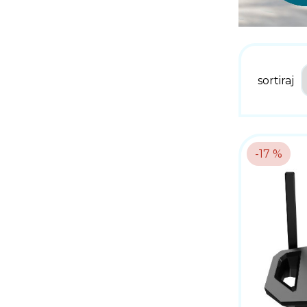
sortiraj
-17 %