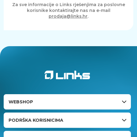
Za sve informacije o Links rješenjima za poslovne
korisnike kontaktirajte nas na e-mail
prodaja@links.hr
.
WEBSHOP
PODRŠKA KORISNICIMA