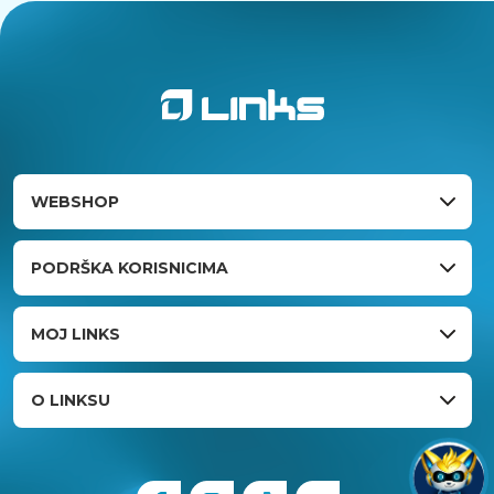
WEBSHOP
PODRŠKA KORISNICIMA
MOJ LINKS
O LINKSU