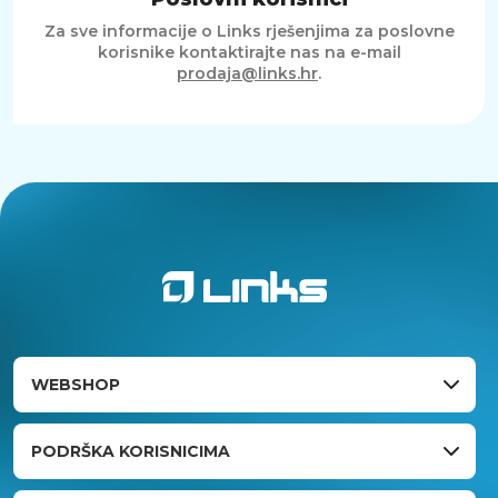
Za sve informacije o Links rješenjima za poslovne
korisnike kontaktirajte nas na e-mail
prodaja@links.hr
.
WEBSHOP
PODRŠKA KORISNICIMA